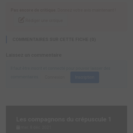
Pas encore de critique.
Donnez votre avis maintenant !
Rédiger une critique
COMMENTAIRES SUR CETTE FICHE (0)
Laissez un commentaire
Il faut être inscrit et connecté pour pouvoir laisser des
commentaires.
Connexion
Inscription
Les compagnons du crépuscule 1
mer. 8 déc. 2021