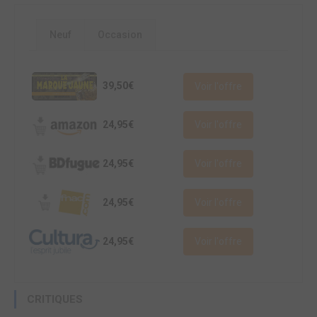
Neuf
Occasion
39,50€
Voir l'offre
24,95€
Voir l'offre
24,95€
Voir l'offre
24,95€
Voir l'offre
24,95€
Voir l'offre
CRITIQUES