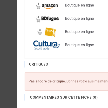
Boutique en ligne
Boutique en ligne
Boutique en ligne
Boutique en ligne
CRITIQUES
Pas encore de critique.
Donnez votre avis mainten
COMMENTAIRES SUR CETTE FICHE (0)