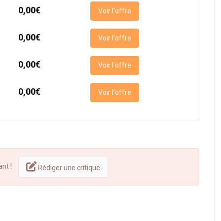
0,00€
Voir l'offre
0,00€
Voir l'offre
0,00€
Voir l'offre
0,00€
Voir l'offre
ant !
Rédiger une critique