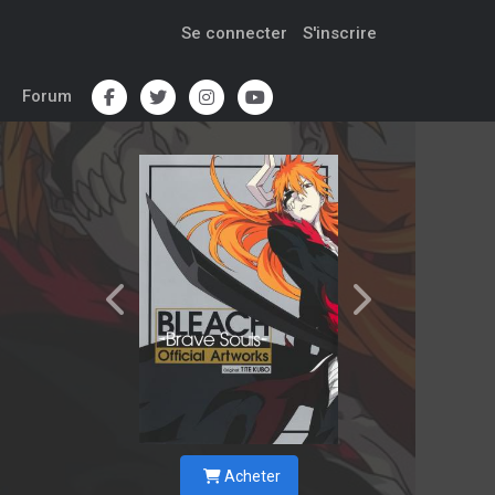
Se connecter
S'inscrire
Forum
Acheter