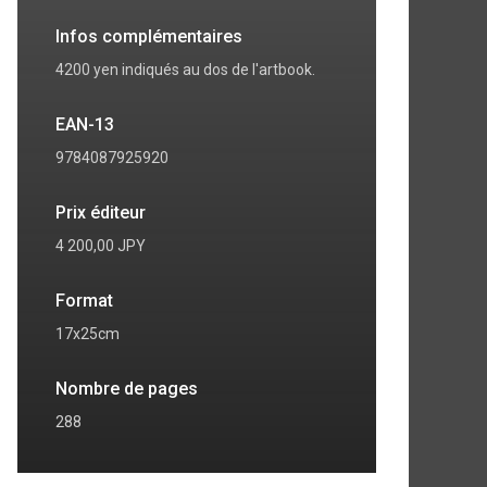
Infos complémentaires
4200 yen indiqués au dos de l'artbook.
EAN-13
9784087925920
Prix éditeur
4 200,00 JPY
Format
17x25cm
Nombre de pages
288