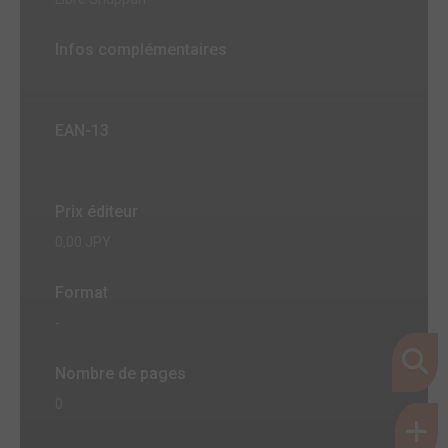
Infos complémentaires
EAN-13
Prix éditeur
0,00 JPY
Format
-
Nombre de pages
0