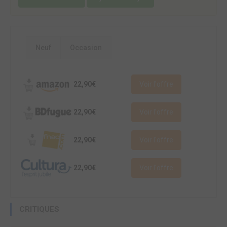
Neuf
Occasion
22,90€
Voir l'offre
22,90€
Voir l'offre
22,90€
Voir l'offre
22,90€
Voir l'offre
CRITIQUES