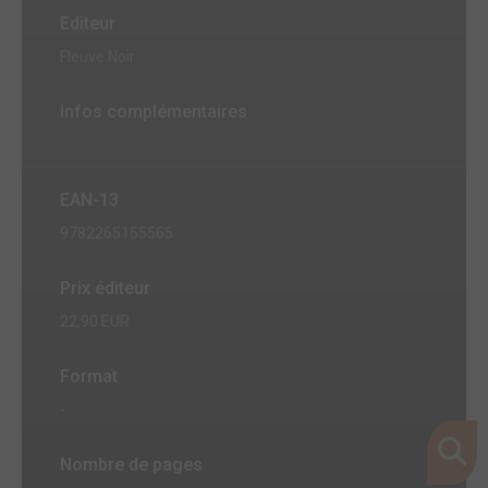
Editeur
Fleuve Noir
Infos complémentaires
EAN-13
9782265155565
Prix éditeur
22,90 EUR
Format
-
Nombre de pages