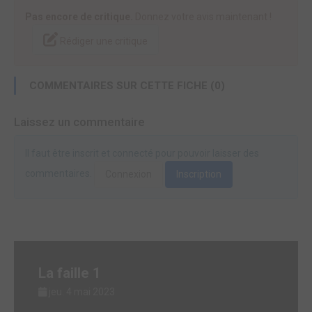
Pas encore de critique.
Donnez votre avis maintenant !
Rédiger une critique
COMMENTAIRES SUR CETTE FICHE (0)
Laissez un commentaire
Il faut être inscrit et connecté pour pouvoir laisser des
commentaires.
Connexion
Inscription
La faille 1
jeu. 4 mai 2023