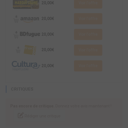
20,00€
Voir l'offre
20,00€
Voir l'offre
20,00€
Voir l'offre
20,00€
Voir l'offre
20,00€
Voir l'offre
CRITIQUES
Pas encore de critique.
Donnez votre avis maintenant !
Rédiger une critique