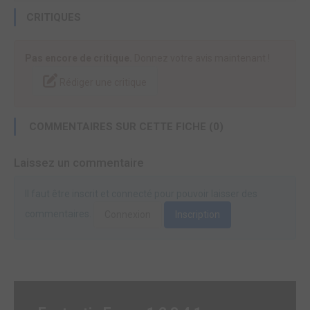
CRITIQUES
Pas encore de critique.
Donnez votre avis maintenant !
Rédiger une critique
COMMENTAIRES SUR CETTE FICHE (0)
Laissez un commentaire
Il faut être inscrit et connecté pour pouvoir laisser des
commentaires.
Connexion
Inscription