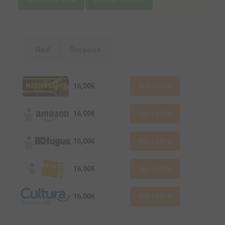
Neuf
Occasion
16,00€
Voir l'offre
16,00€
Voir l'offre
16,00€
Voir l'offre
16,00€
Voir l'offre
16,00€
Voir l'offre