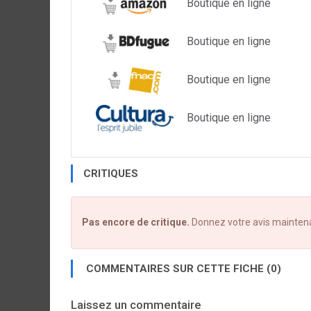
Boutique en ligne
Boutique en ligne
Boutique en ligne
Boutique en ligne
CRITIQUES
Pas encore de critique.
Donnez votre avis mainten
COMMENTAIRES SUR CETTE FICHE (0)
Laissez un commentaire