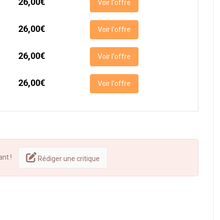
26,00€
Voir l'offre
26,00€
Voir l'offre
26,00€
Voir l'offre
26,00€
Voir l'offre
ant !
Rédiger une critique