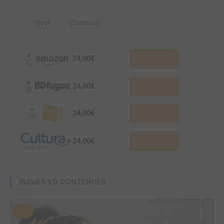
Neuf
Occasion
24,00€
Voir l'offre
24,00€
Voir l'offre
24,00€
Voir l'offre
24,00€
Voir l'offre
ISSUES VO CONTENUES
#1