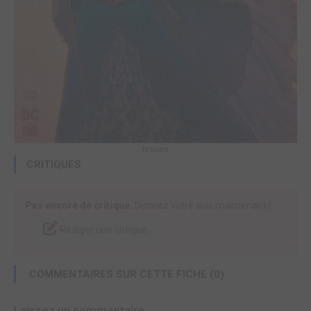
Issues
CRITIQUES
Pas encore de critique.
Donnez votre avis maintenant !
Rédiger une critique
COMMENTAIRES SUR CETTE FICHE (0)
Laissez un commentaire