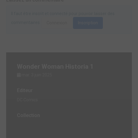
Il faut être inscrit et connecté pour pouvoir laisser des
commentaires.
Connexion
Inscription
Wonder Woman Historia 1
mar. 3 juin 2025
Editeur
DC Comics
Collection