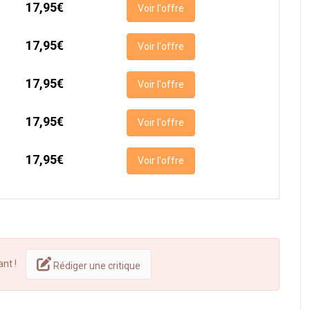
17,95€
Voir l'offre
17,95€
Voir l'offre
17,95€
Voir l'offre
17,95€
Voir l'offre
17,95€
Voir l'offre
ant !
Rédiger une critique