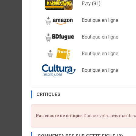
Evry (91)
Boutique en ligne
Boutique en ligne
Boutique en ligne
Boutique en ligne
CRITIQUES
Pas encore de critique.
Donnez votre avis mainten