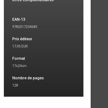
EAN-13
9782017234685
Prix éditeur
17,95 EUR
Format
17x24cm
Nombre de pages
128