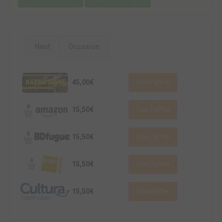
Neuf
Occasion
45,00€
Voir l'offre
15,50€
Voir l'offre
15,50€
Voir l'offre
15,50€
Voir l'offre
15,50€
Voir l'offre