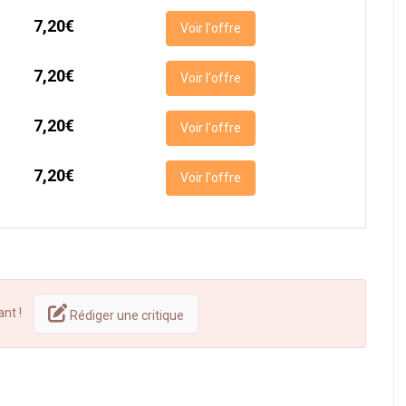
7,20€
Voir l'offre
7,20€
Voir l'offre
7,20€
Voir l'offre
7,20€
Voir l'offre
ant !
Rédiger une critique