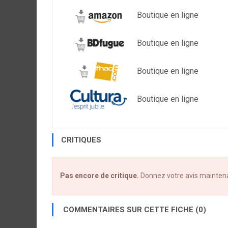
Boutique en ligne
Boutique en ligne
Boutique en ligne
Boutique en ligne
CRITIQUES
Pas encore de critique.
Donnez votre avis mainten
COMMENTAIRES SUR CETTE FICHE (0)