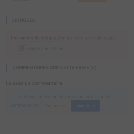
CRITIQUES
Pas encore de critique.
Donnez votre avis maintenant !
Rédiger une critique
COMMENTAIRES SUR CETTE FICHE (0)
Laissez un commentaire
Il faut être inscrit et connecté pour pouvoir laisser des
commentaires.
Connexion
Inscription