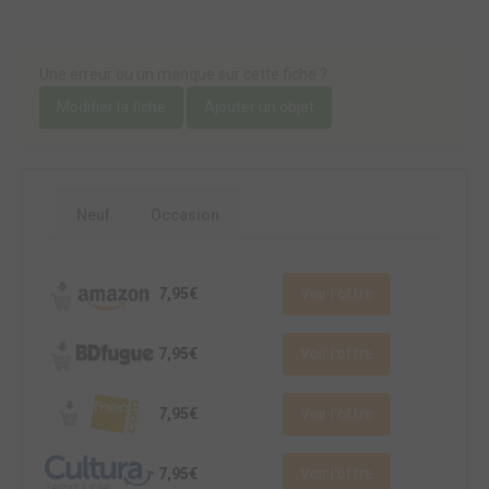
Une erreur ou un manque sur cette fiche ?
Modifier la fiche
Ajouter un objet
Neuf
Occasion
7,95€
Voir l'offre
7,95€
Voir l'offre
7,95€
Voir l'offre
7,95€
Voir l'offre