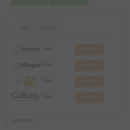
Neuf
Occasion
7,99€
Voir l'offre
7,99€
Voir l'offre
7,99€
Voir l'offre
7,99€
Voir l'offre
CRITIQUES