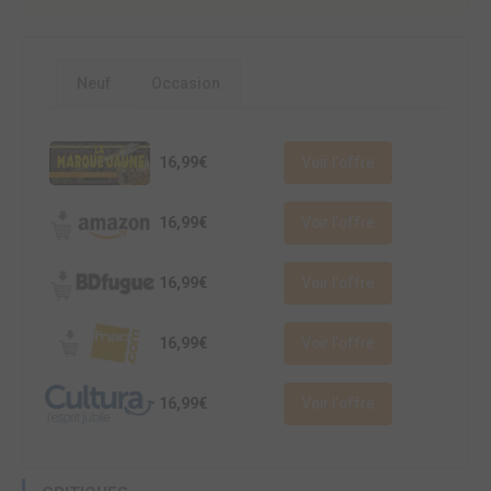
Neuf
Occasion
16,99€
Voir l'offre
16,99€
Voir l'offre
16,99€
Voir l'offre
16,99€
Voir l'offre
16,99€
Voir l'offre