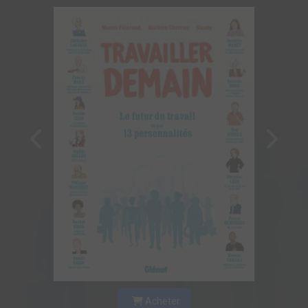
Acheter