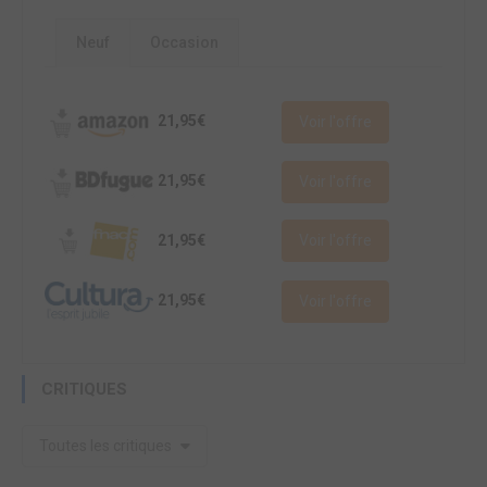
Neuf
Occasion
21,95€
Voir l'offre
21,95€
Voir l'offre
21,95€
Voir l'offre
21,95€
Voir l'offre
CRITIQUES
Toutes les critiques