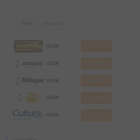
Neuf
Occasion
10,50€
Voir l'offre
10,50€
Voir l'offre
10,50€
Voir l'offre
10,50€
Voir l'offre
10,50€
Voir l'offre