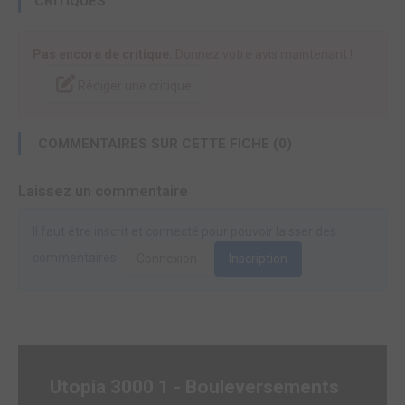
CRITIQUES
Pas encore de critique.
Donnez votre avis maintenant !
Rédiger une critique
COMMENTAIRES SUR CETTE FICHE (0)
Laissez un commentaire
Il faut être inscrit et connecté pour pouvoir laisser des
commentaires.
Connexion
Inscription
Utopia 3000 1 - Bouleversements