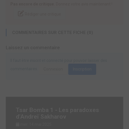
Pas encore de critique.
Donnez votre avis maintenant !
Rédiger une critique
COMMENTAIRES SUR CETTE FICHE (0)
Laissez un commentaire
Il faut être inscrit et connecté pour pouvoir laisser des
commentaires.
Connexion
Inscription
Tsar Bomba 1 - Les paradoxes
d'Andreï Sakharov
mer. 14 mai 2025