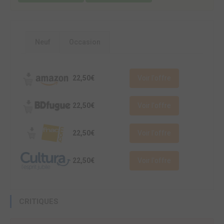
Neuf
Occasion
22,50€
Voir l'offre
22,50€
Voir l'offre
22,50€
Voir l'offre
22,50€
Voir l'offre
CRITIQUES