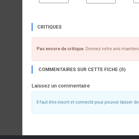
CRITIQUES
Pas encore de critique.
Donnez votre avis mainten
COMMENTAIRES SUR CETTE FICHE (0)
Laissez un commentaire
Il faut être inscrit et connecté pour pouvoir laisser