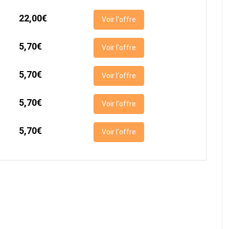
22,00€
Voir l'offre
5,70€
Voir l'offre
5,70€
Voir l'offre
5,70€
Voir l'offre
5,70€
Voir l'offre