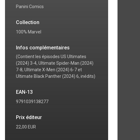
Panini Comics
Collection
100% Marvel
Infos complémentaires
(Contient les épisodes US Ultimates
(2024) 3-4, Ultimate Spider-Man (2024)
7-8, Ultimate X-Men (2024) 6-7 et
Ultimate Black Panther (2024) 6, inédits)
EAN-13
9791039138277
Prix éditeur
22,00 EUR