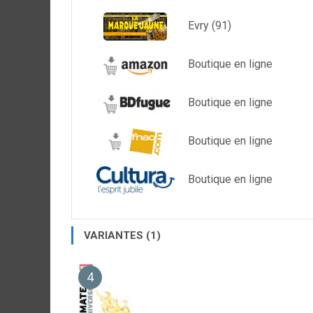
Evry (91)
Boutique en ligne
Boutique en ligne
Boutique en ligne
Boutique en ligne
VARIANTES (1)
4