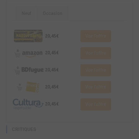
Neuf
Occasion
20,45€
Voir l'offre
20,45€
Voir l'offre
20,45€
Voir l'offre
20,45€
Voir l'offre
20,45€
Voir l'offre
CRITIQUES