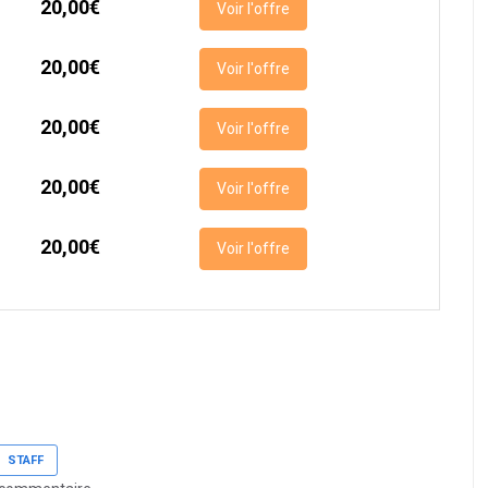
20,00€
Voir l'offre
20,00€
Voir l'offre
20,00€
Voir l'offre
20,00€
Voir l'offre
20,00€
Voir l'offre
STAFF