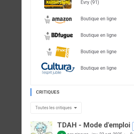
Evry (91)
Boutique en ligne
Boutique en ligne
Boutique en ligne
Boutique en ligne
CRITIQUES
Toutes les critiques
TDAH - Mode d'emploi