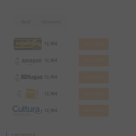
Neuf
Occasion
12,95€
Voir l'offre
12,95€
Voir l'offre
12,95€
Voir l'offre
12,95€
Voir l'offre
12,95€
Voir l'offre
CRITIQUES