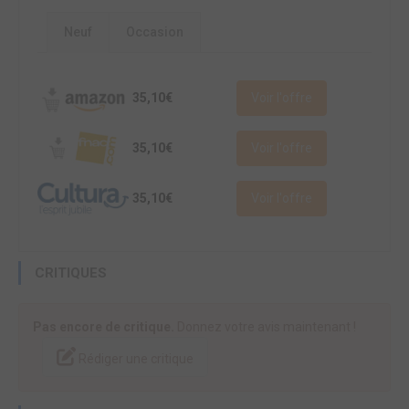
Neuf
Occasion
35,10€
Voir l'offre
35,10€
Voir l'offre
35,10€
Voir l'offre
CRITIQUES
Pas encore de critique.
Donnez votre avis maintenant !
Rédiger une critique