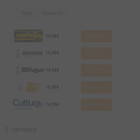
Neuf
Occasion
14,95€
Voir l'offre
14,95€
Voir l'offre
14,95€
Voir l'offre
14,95€
Voir l'offre
14,95€
Voir l'offre
CRITIQUES