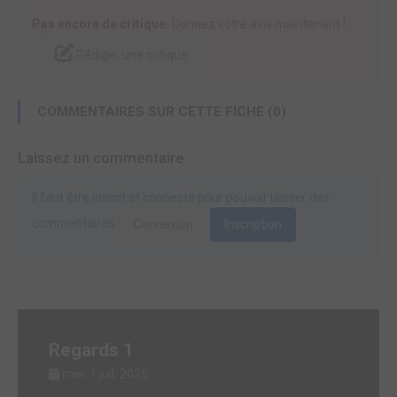
Pas encore de critique.
Donnez votre avis maintenant !
Rédiger une critique
COMMENTAIRES SUR CETTE FICHE (0)
Laissez un commentaire
Il faut être inscrit et connecté pour pouvoir laisser des
commentaires.
Connexion
Inscription
Regards 1
mer. 1 juil. 2026