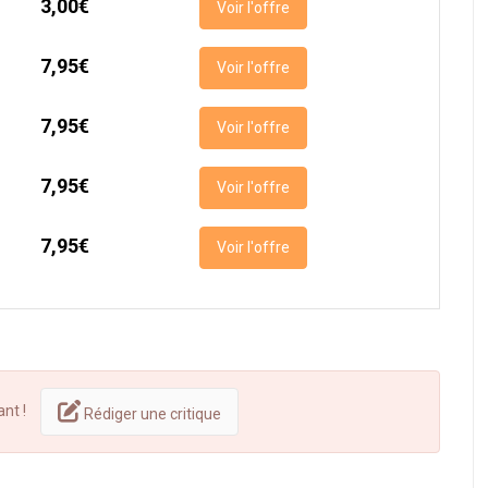
3,00€
Voir l'offre
7,95€
Voir l'offre
7,95€
Voir l'offre
7,95€
Voir l'offre
7,95€
Voir l'offre
ant !
Rédiger une critique