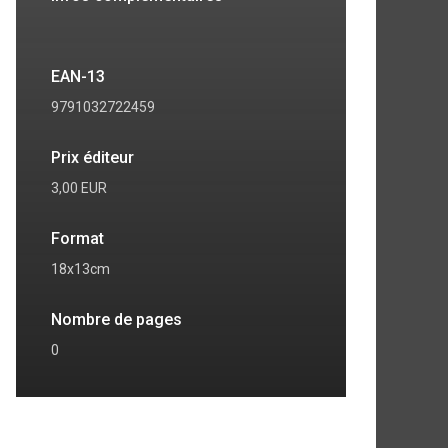
EAN-13
9791032722459
Prix éditeur
3,00 EUR
Format
18x13cm
Nombre de pages
0