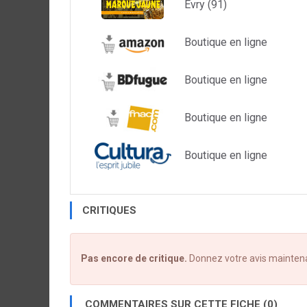
Evry (91)
Boutique en ligne
Boutique en ligne
Boutique en ligne
Boutique en ligne
CRITIQUES
Pas encore de critique.
Donnez votre avis mainten
COMMENTAIRES SUR CETTE FICHE (0)