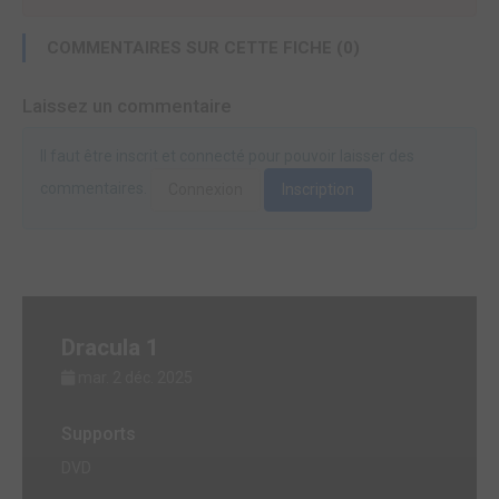
COMMENTAIRES SUR CETTE FICHE (0)
Laissez un commentaire
Il faut être inscrit et connecté pour pouvoir laisser des
commentaires.
Connexion
Inscription
Dracula 1
mar. 2 déc. 2025
Supports
DVD