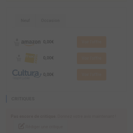
Neuf
Occasion
0,00€
Voir l'offre
0,00€
Voir l'offre
0,00€
Voir l'offre
CRITIQUES
Pas encore de critique.
Donnez votre avis maintenant !
Rédiger une critique