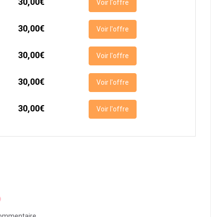
30,00€
Voir l'offre
30,00€
Voir l'offre
30,00€
Voir l'offre
30,00€
Voir l'offre
30,00€
Voir l'offre
ommentaire