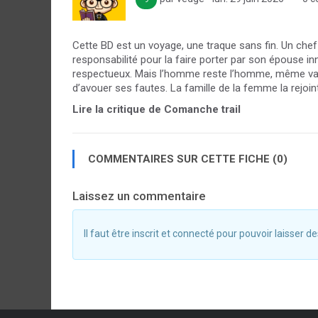
Cette BD est un voyage, une traque sans fin. Un chef
responsabilité pour la faire porter par son épouse in
respectueux. Mais l’homme reste l’homme, même vail
d’avouer ses fautes. La famille de la femme la rejoint,
Lire la critique de Comanche trail
COMMENTAIRES SUR CETTE FICHE (0)
Laissez un commentaire
Il faut être inscrit et connecté pour pouvoir laisser