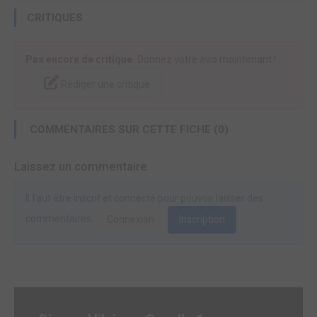
CRITIQUES
Pas encore de critique.
Donnez votre avis maintenant !
Rédiger une critique
COMMENTAIRES SUR CETTE FICHE (0)
Laissez un commentaire
Il faut être inscrit et connecté pour pouvoir laisser des
commentaires.
Connexion
Inscription