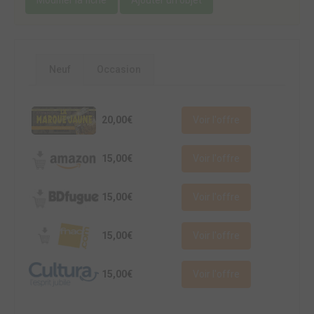
Neuf
Occasion
20,00€
Voir l'offre
15,00€
Voir l'offre
15,00€
Voir l'offre
15,00€
Voir l'offre
15,00€
Voir l'offre