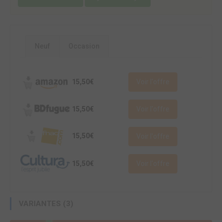
Neuf
Occasion
15,50€
Voir l'offre
15,50€
Voir l'offre
15,50€
Voir l'offre
15,50€
Voir l'offre
VARIANTES (3)