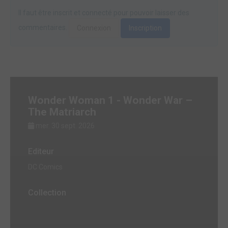
Il faut être inscrit et connecté pour pouvoir laisser des
commentaires.
Connexion
Inscription
Wonder Woman 1 - Wonder War –
The Matriarch
mer. 30 sept. 2026
Editeur
DC Comics
Collection