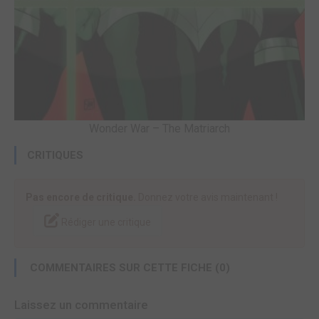
Wonder War – The Matriarch
CRITIQUES
Pas encore de critique.
Donnez votre avis maintenant !
Rédiger une critique
COMMENTAIRES SUR CETTE FICHE (0)
Laissez un commentaire