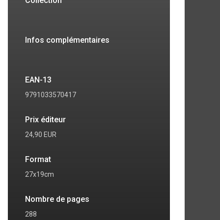
Collection
Infos complémentaires
EAN-13
9791033570417
Prix éditeur
24,90 EUR
Format
27x19cm
Nombre de pages
288