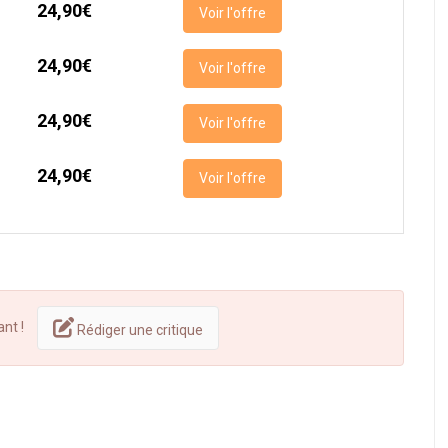
24,90€
Voir l'offre
24,90€
Voir l'offre
24,90€
Voir l'offre
24,90€
Voir l'offre
ant !
Rédiger une critique