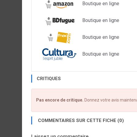
Boutique en ligne
Boutique en ligne
Boutique en ligne
Boutique en ligne
CRITIQUES
Pas encore de critique.
Donnez votre avis mainten
COMMENTAIRES SUR CETTE FICHE (0)
Laissez un commentaire