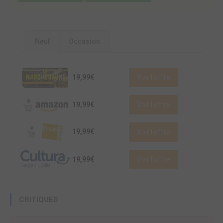
Neuf
Occasion
19,99€
Voir l'offre
19,99€
Voir l'offre
19,99€
Voir l'offre
19,99€
Voir l'offre
CRITIQUES