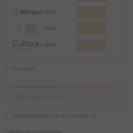
10,52€
Voir l'offre
10,52€
Voir l'offre
10,52€
Voir l'offre
CRITIQUES
Pas encore de critique.
Donnez votre avis maintenant !
Rédiger une critique
COMMENTAIRES SUR CETTE FICHE (0)
Laissez un commentaire