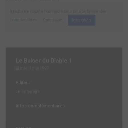
Il faut être inscrit et connecté pour pouvoir laisser des
commentaires.
Connexion
Inscription
Le Baiser du Diable 1
mer. 7 mai 1997
Editeur
Le Temeraire
Infos complémentaires