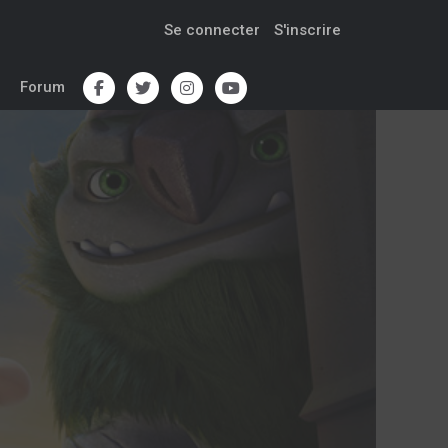
Se connecter
S'inscrire
Forum