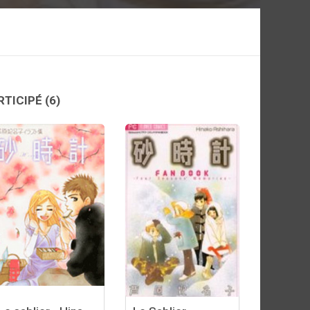
RTICIPÉ
(6)