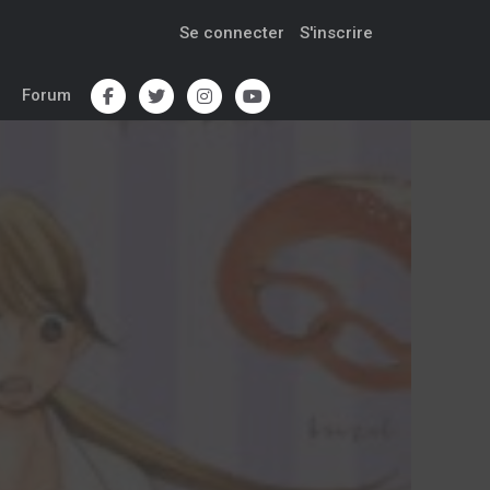
Se connecter
S'inscrire
Forum