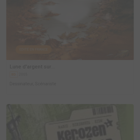
EDITÉ EN FRANCE
Lune d'argent sur...
2005
BD
Dessinateur, Scénariste