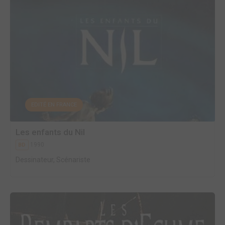
EDITÉ EN FRANCE
Les enfants du Nil
1990
BD
Dessinateur, Scénariste