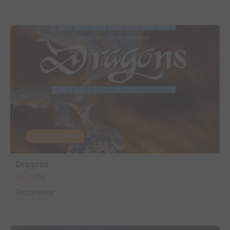
EDITÉ EN FRANCE
Dragons
1994
BD
Dessinateur