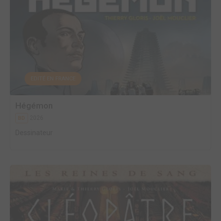
EDITÉ EN FRANCE
Hégémon
2026
BD
Dessinateur