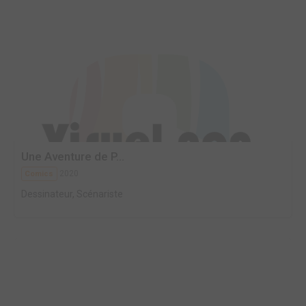
Une Aventure de P...
2020
Comics
Dessinateur, Scénariste