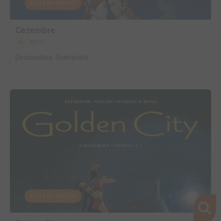
EDITÉ EN FRANCE
Cézembre
2012
BD
Dessinateur, Scénariste
EDITÉ EN FRANCE