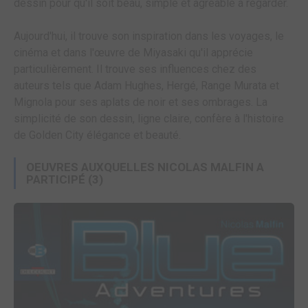
dessin pour qu'il soit beau, simple et agréable à regarder.
Aujourd'hui, il trouve son inspiration dans les voyages, le
cinéma et dans l'œuvre de Miyasaki qu'il apprécie
particulièrement. Il trouve ses influences chez des
auteurs tels que Adam Hughes, Hergé, Range Murata et
Mignola pour ses aplats de noir et ses ombrages. La
simplicité de son dessin, ligne claire, confère à l'histoire
de Golden City élégance et beauté.
OEUVRES AUXQUELLES NICOLAS MALFIN A
PARTICIPÉ
(3)