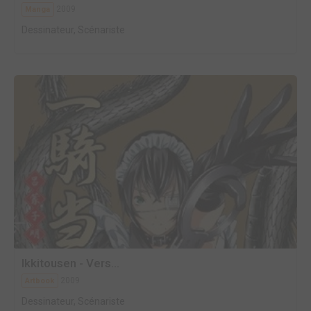
2009
Manga
Dessinateur, Scénariste
Ikkitousen - Vers...
2009
Artbook
Dessinateur, Scénariste