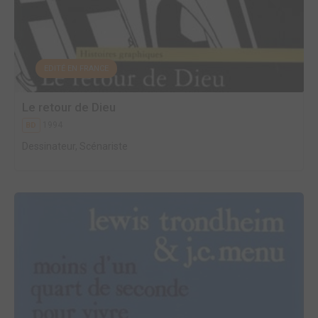
EDITÉ EN FRANCE
Le retour de Dieu
1994
BD
Dessinateur, Scénariste