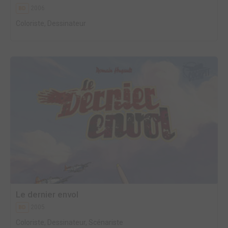
2006
BD
Coloriste, Dessinateur
Le dernier envol
2005
BD
Coloriste, Dessinateur, Scénariste