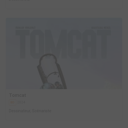
Tomcat
2024
BD
Dessinateur, Scénariste