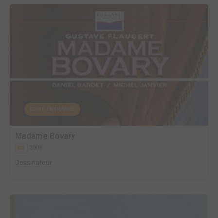
EDITÉ EN FRANCE
Madame Bovary
2008
BD
Dessinateur