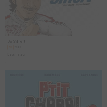
Jo Siffert
2018
BD
Dessinateur