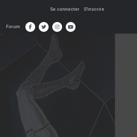
Se connecter
S'inscrire
Forum