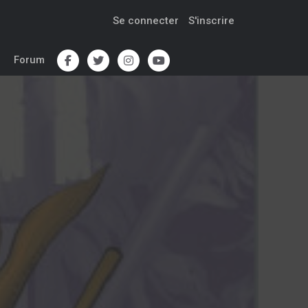
Se connecter
S'inscrire
Forum