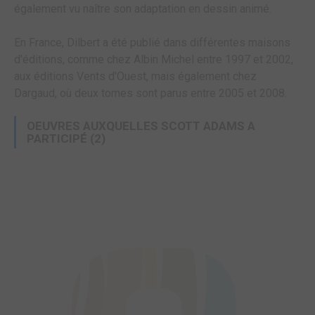
également vu naître son adaptation en dessin animé.
En France, Dilbert a été publié dans différentes maisons
d'éditions, comme chez Albin Michel entre 1997 et 2002,
aux éditions Vents d'Ouest, mais également chez
Dargaud, où deux tomes sont parus entre 2005 et 2008.
OEUVRES AUXQUELLES SCOTT ADAMS A
PARTICIPÉ
(2)