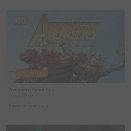
EDITÉ EN FRANCE
Avengers Assemble
2010
Comics
Dessinateur, encrage