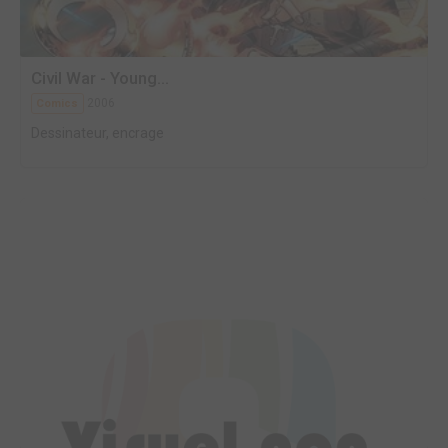
Civil War - Young...
2006
Comics
Dessinateur, encrage