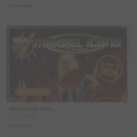
Dessinateur
EDITÉ EN FRANCE
Marvel Icons Hors...
2005
Comics
Dessinateur