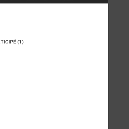
RTICIPÉ
(1)