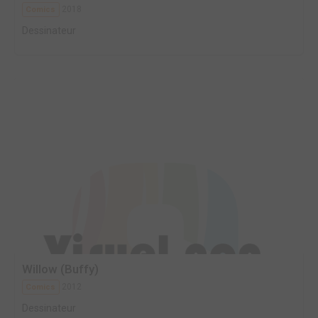
2018
Comics
Dessinateur
Willow (Buffy)
2012
Comics
Dessinateur