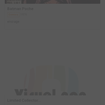
Batman Poche
1976
Comics
encrage
Limited Collector...