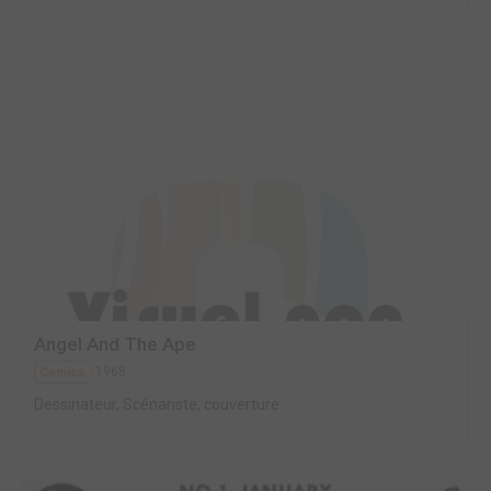
Angel And The Ape
1968
Comics
Dessinateur, Scénariste, couverture