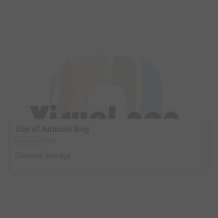
Son of Ambush Bug
1986
Comics
Coloriste, encrage