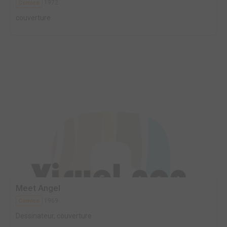
1972
Comics
couverture
Meet Angel
1969
Comics
Dessinateur, couverture