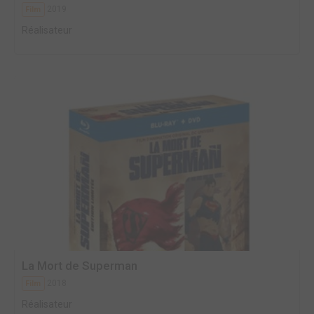
2019
Film
Réalisateur
La Mort de Superman
2018
Film
Réalisateur