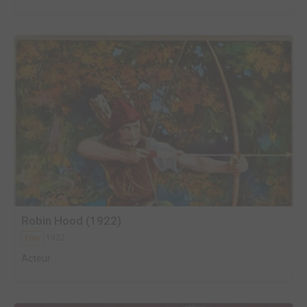
Robin Hood (1922)
1922
Film
Acteur